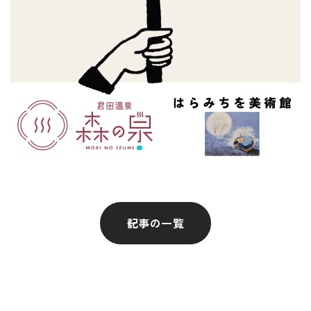
記事の一覧