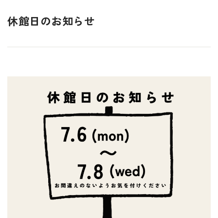
休館日のお知らせ