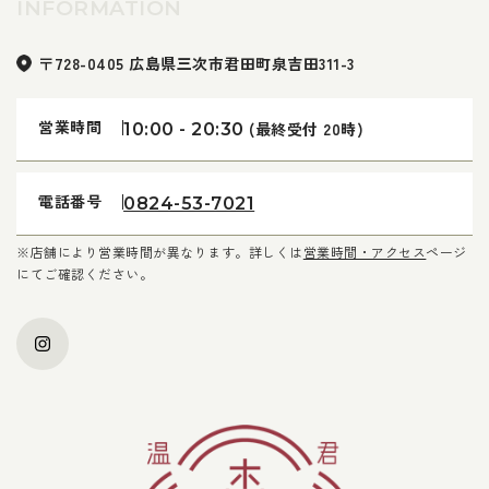
INFORMATION
〒728-0405 広島県三次市君田町泉吉田311-3
営業時間
(最終受付 20時)
10:00 - 20:30
電話番号
0824-53-7021
※店舗により営業時間が異なります。詳しくは
営業時間・アクセス
ページ
にてご確認ください。