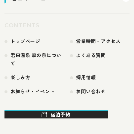
CONTENTS
トップページ
営業時間・アクセス
君田温泉 森の泉につい
よくある質問
て
楽しみ方
採用情報
お知らせ・イベント
お問い合わせ
宿泊予約