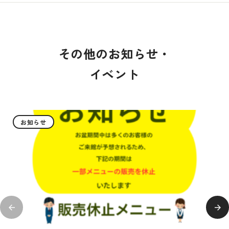
その他のお知らせ・
イベント
お知らせ