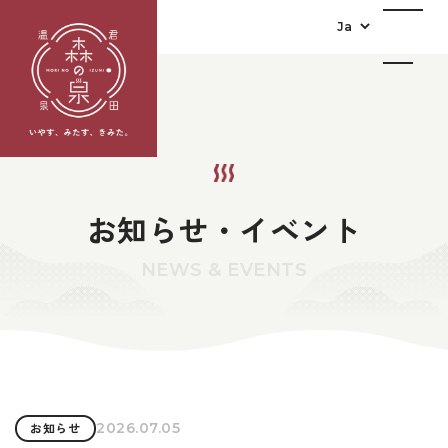
お知らせ・イベント
NEWS & EVENTS
2026.07.05
お知らせ