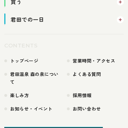
買う
君田での一日
CONTENTS
トップページ
営業時間・アクセス
君田温泉 森の泉につい
よくある質問
て
楽しみ方
採用情報
お知らせ・イベント
お問い合わせ