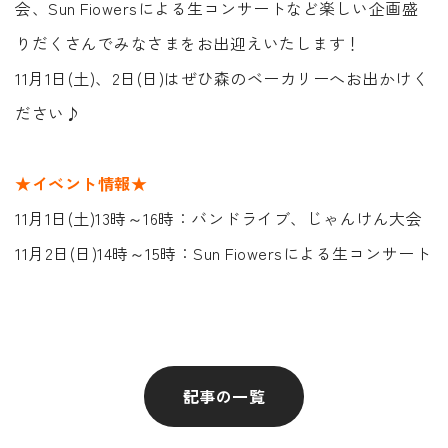
会、Sun Fiowersによる生コンサートなど楽しい企画盛
りだくさんでみなさまをお出迎えいたします！
11月1日(土)、2日(日)はぜひ森のベーカリーへお出かけく
ださい♪
★イベント情報★
11月1日(土)13時～16時：バンドライブ、じゃんけん大会
11月2日(日)14時～15時：Sun Fiowersによる生コンサート
記事の一覧