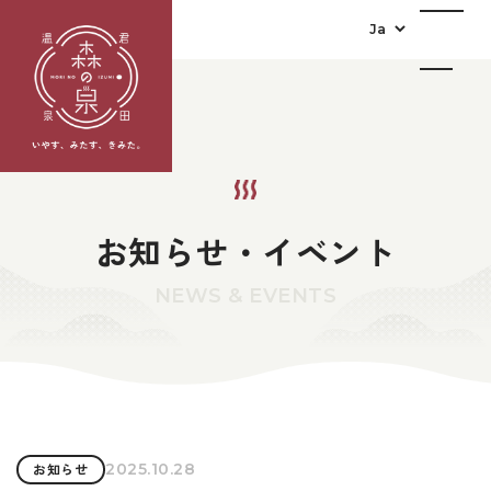
お知らせ・イベント
NEWS & EVENTS
2025.10.28
お知らせ