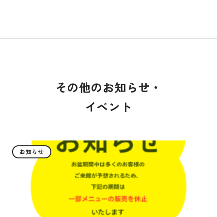
その他のお知らせ・
イベント
お知らせ