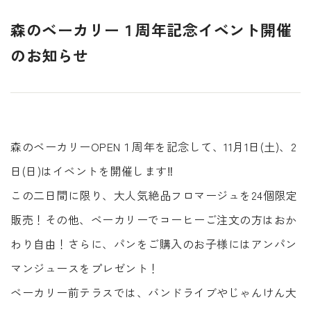
森のベーカリー１周年記念イベント開催
のお知らせ
森のベーカリーOPEN１周年を記念して、11月1日(土)、2
日(日)はイベントを開催します‼
この二日間に限り、大人気絶品フロマージュを24個限定
販売！その他、ベーカリーでコーヒーご注文の方はおか
わり自由！さらに、パンをご購入のお子様にはアンパン
マンジュースをプレゼント！
ベーカリー前テラスでは、バンドライブやじゃんけん大