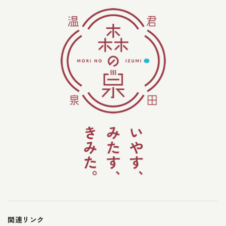
関連リンク