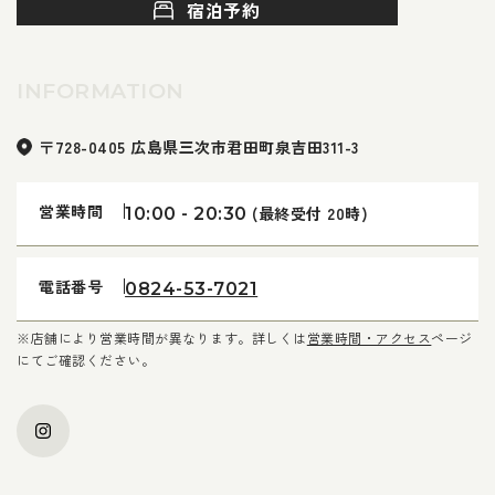
宿泊予約
INFORMATION
〒728-0405 広島県三次市君田町泉吉田311-3
営業時間
(最終受付 20時)
10:00 - 20:30
電話番号
0824-53-7021
※店舗により営業時間が異なります。詳しくは
営業時間・アクセス
ページ
にてご確認ください。