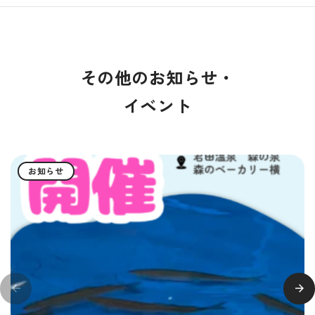
その他のお知らせ・
イベント
お知らせ