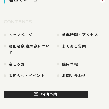
CONTENTS
トップページ
営業時間・アクセス
君田温泉 森の泉につい
よくある質問
て
楽しみ方
採用情報
お知らせ・イベント
お問い合わせ
宿泊予約