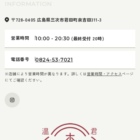
INFORMATION
〒728-0405 広島県三次市君田町泉吉田311-3
営業時間
(最終受付 20時)
10:00 - 20:30
電話番号
0824-53-7021
※店舗により営業時間が異なります。詳しくは
営業時間・アクセス
ページ
にてご確認ください。