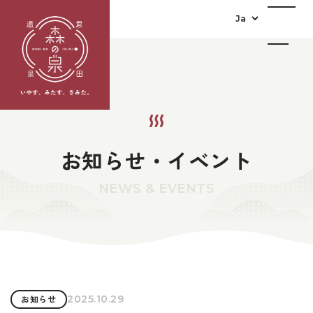
お知らせ・イベント
NEWS & EVENTS
2025.10.29
お知らせ