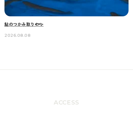
鮎のつかみ取り🐟✨
2026.08.08
ACCESS