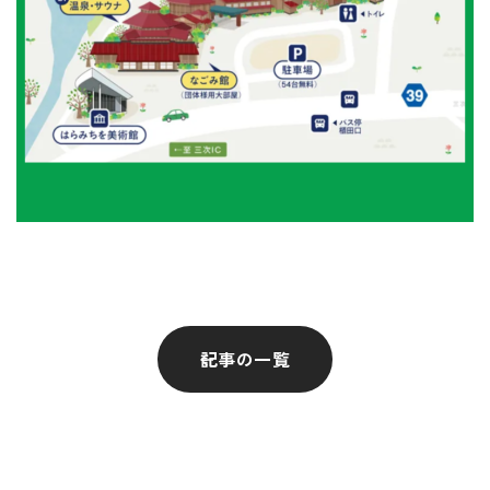
記事の一覧