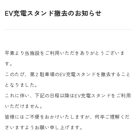
EV充電スタンド撤去のお知らせ
平素より当施設をご利用いただきありがとうございま
す。
このたび、第２駐車場のEV充電スタンドを撤去すること
となりました。
これに伴い、下記の日程以降はEV充電スタンドをご利用
いただけません。
皆様にはご不便をおかけいたしますが、何卒ご理解くだ
さいますようお願い申し上げます。