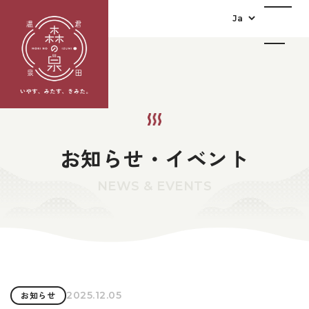
お知らせ・イベント
NEWS & EVENTS
2025.12.05
お知らせ