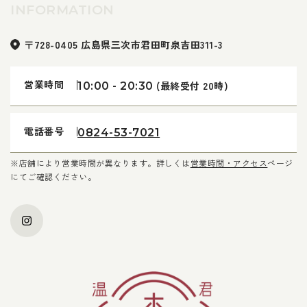
INFORMATION
〒728-0405 広島県三次市君田町泉吉田311-3
営業時間
(最終受付 20時)
10:00 - 20:30
電話番号
0824-53-7021
※店舗により営業時間が異なります。詳しくは
営業時間・アクセス
ページ
にてご確認ください。