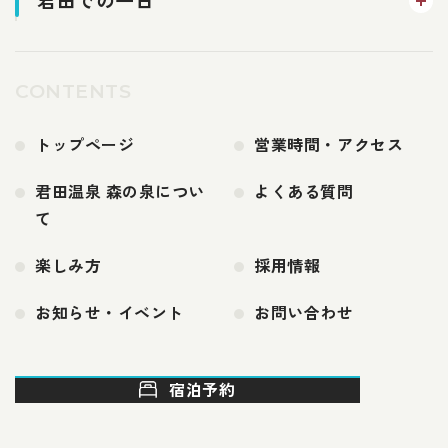
CONTENTS
トップページ
営業時間・アクセス
君田温泉 森の泉につい
よくある質問
て
楽しみ方
採用情報
お知らせ・イベント
お問い合わせ
宿泊予約