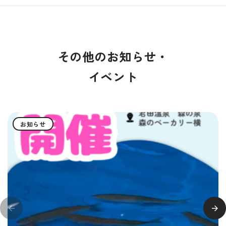
その他のお知らせ・
イベント
お知らせ