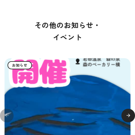
その他のお知らせ・
イベント
お知らせ