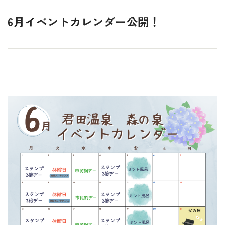
6月イベントカレンダー公開！