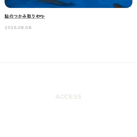
鮎のつかみ取り🐟✨
2026.08.08
ACCESS