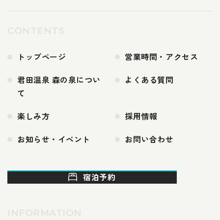
CONTENTS
トップページ
営業時間・アクセス
君田温泉 森の泉につい
よくある質問
て
楽しみ方
採用情報
お知らせ・イベント
お問い合わせ
宿泊予約
INFORMATION