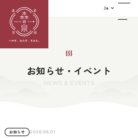
お知らせ・イベント
NEWS & EVENTS
2026.06.01
お知らせ