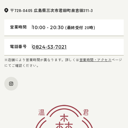
〒728-0405 広島県三次市君田町泉吉田311-3
営業時間
(最終受付 20時)
10:00 - 20:30
電話番号
0824-53-7021
※店舗により営業時間が異なります。詳しくは
営業時間・アクセス
ページ
にてご確認ください。